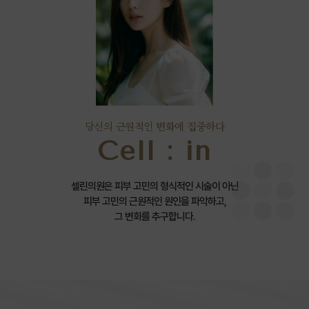
당신의 근원적인 변화에 집중하다
Cell : in
셀린의원은 피부 고민의 형식적인 시술이 아닌
피부 고민의 근원적인 원인을 파악하고,
그 변화를 추구합니다.