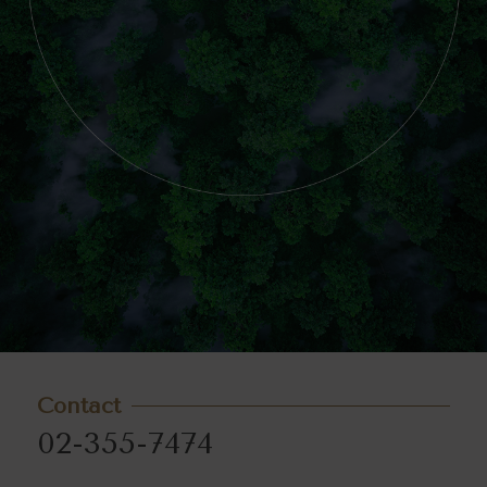
Contact
02-355-7474