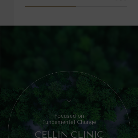
Focused on
Fundamental Change
CELLIN CLINIC