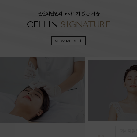
셀린의원만의 노하우가 있는 시술
CELLIN
SIGNATURE
VIEW MORE
+
과하지 않은 입체감