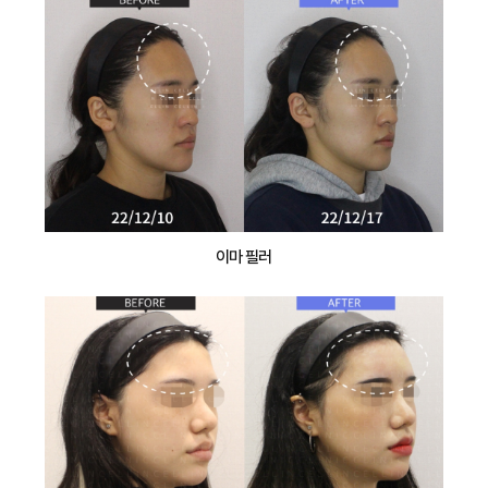
이마 필러