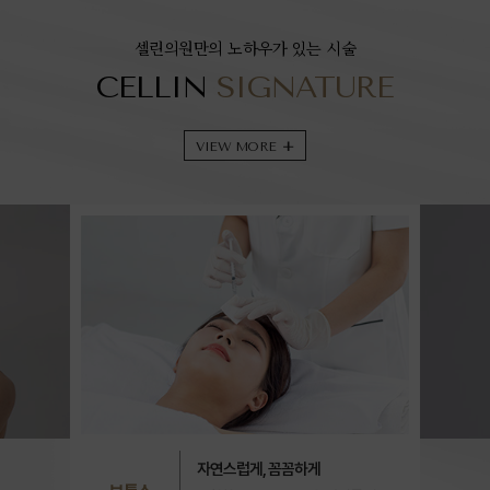
셀린의원만의 노하우가 있는 시술
CELLIN
SIGNATURE
VIEW MORE
+
자연스럽게, 꼼꼼하게