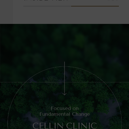
Focused on
Fundamental Change
CELLIN CLINIC