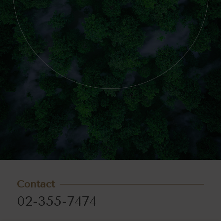
Contact
02-355-7474