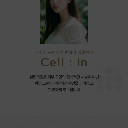
당신의 근원적인 변화에 집중하다
Cell : in
셀린의원은 피부 고민의 형식적인 시술이 아닌
피부 고민의 근원적인 원인을 파악하고,
그 변화를 추구합니다.