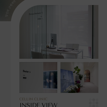
CELLIN CLINIC
INSIDE VIEW