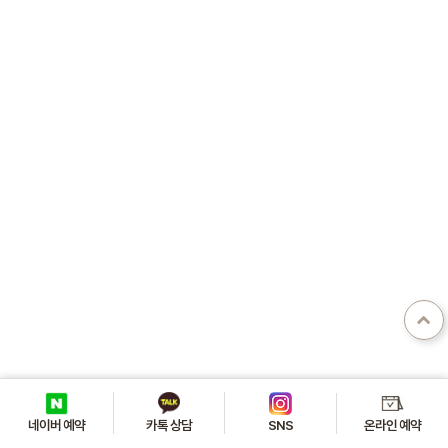
카톡 상담
온라인 예약
네이버 예약
SNS