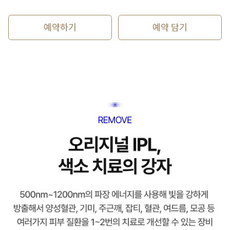
예약하기
예약 담기